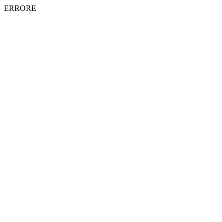
ERRORE